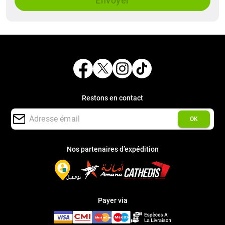
Envoyer
Restons en contact
OK
Nos partenaires d’expédition
Payer via