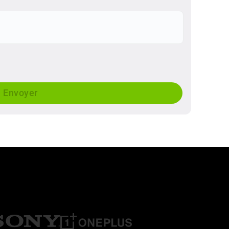
Envoyer