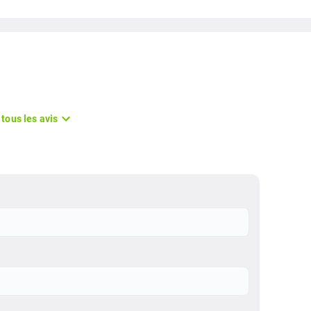
 tous les avis