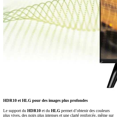
HDR10 et HLG pour des images plus profondes
Le support du
HDR10
et du
HLG
permet d’obtenir des couleurs
plus vives, des noirs plus intenses et une clarté renforcée, même sur