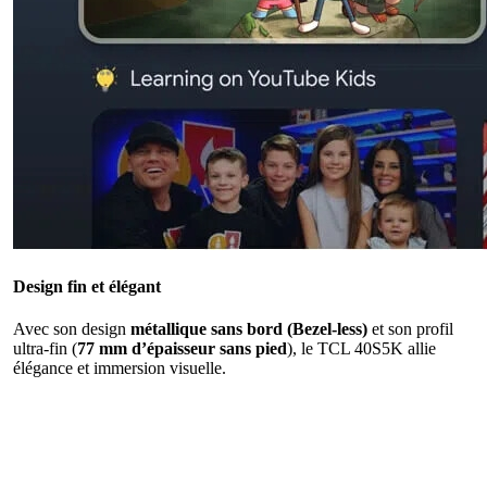
Design fin et élégant
Avec son design
métallique sans bord (Bezel-less)
et son profil
ultra-fin (
77 mm d’épaisseur sans pied
), le TCL 40S5K allie
élégance et immersion visuelle.