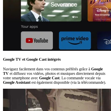
Google TV et Google Cast intégrés
Naviguez facilement dans vos contenus préférés grâce à
Google
TV
et diffusez vos vidéos, photos et musiques directement depuis
votre smartphone avec
Google Cast
. La commande vocale via
Google Assistant
est également disponible (via la télécommande).