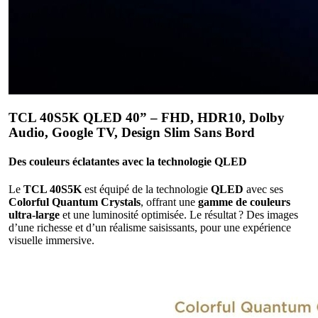
TCL 40S5K QLED 40” – FHD, HDR10, Dolby
Audio, Google TV, Design Slim Sans Bord
Des couleurs éclatantes avec la technologie QLED
Le
TCL 40S5K
est équipé de la technologie
QLED
avec ses
Colorful Quantum Crystals
, offrant une
gamme de couleurs
ultra-large
et une luminosité optimisée. Le résultat ? Des images
d’une richesse et d’un réalisme saisissants, pour une expérience
visuelle immersive.