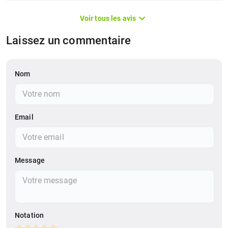
Voir tous les avis
Laissez un commentaire
Nom
Email
Message
Notation