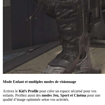
Mode Enfant et multiples modes de visionnage
Activez le
Kid’s Profile
pour créer un espace sécurisé pour vos
enfants. Profitez aussi des
modes Jeu, Sport et Cinéma
pour une
qualité d’image optimisée selon vos activités.