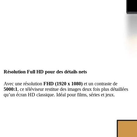
Résolution Full HD pour des détails nets
Avec une résolution
FHD (1920 x 1080)
et un contraste de
5000:1
, ce téléviseur restitue des images deux fois plus détaillées
qu’un écran HD classique. Idéal pour films, séries et jeux.