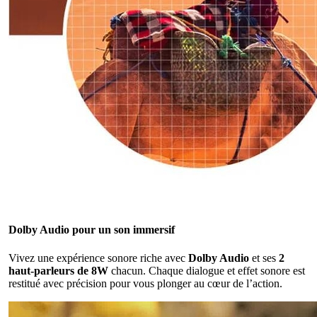
Dolby Audio pour un son immersif
Vivez une expérience sonore riche avec
Dolby Audio
et ses
2
haut-parleurs de 8W
chacun. Chaque dialogue et effet sonore est
restitué avec précision pour vous plonger au cœur de l’action.