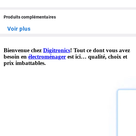
Produits complémentaires
Voir plus
Bienvenue chez
Digitronics
! Tout ce dont vous avez
besoin en
électroménager
est ici… qualité, choix et
prix imbattables.