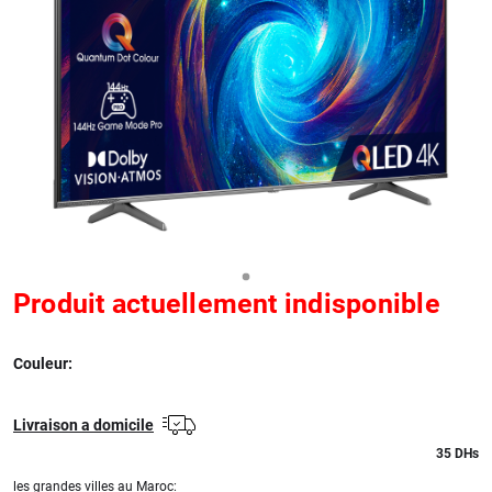
Produit actuellement indisponible
Couleur:
Livraison a domicile
35
DHs
les grandes villes au Maroc: