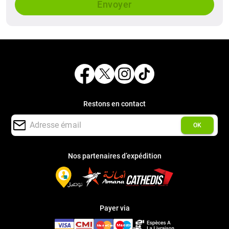
Envoyer
Restons en contact
OK
Nos partenaires d’expédition
Payer via