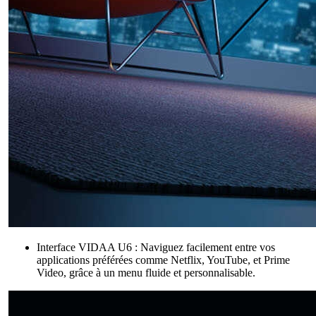
Interface VIDAA U6 : Naviguez facilement entre vos
applications préférées comme Netflix, YouTube, et Prime
Video, grâce à un menu fluide et personnalisable.