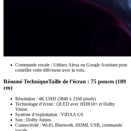
Commande vocale : Utilisez Alexa ou Google Assistant pour
contrôler votre téléviseur avec la voix.
Résumé TechniqueTaille de l’écran : 75 pouces (189
cm)
Résolution : 4K UHD (3840 x 2160 pixels)
Technologie d’écran : QLED avec HDR10+ et Dolby
Vision
Système d’exploitation : VIDAA U6
Son : Dolby Atmos
Connectivité : Wi-Fi, Bluetooth, HDMI, USB, commande
vocale