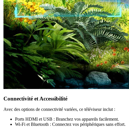
Connectivité et Accessibilité
Avec des options de connectivité variées, ce téléviseur inclut :
Ports HDMI et USB : Branchez vos appareils facilement.
Wi-Fi et Bluetooth : Connectez vos périphériques sans effort.