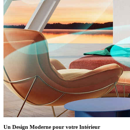
Un Design Moderne pour votre Intérieur