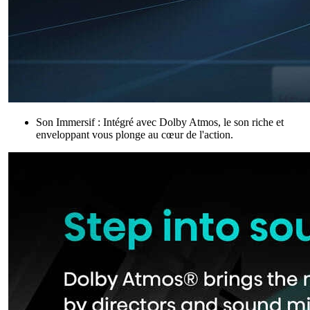
Son Immersif : Intégré avec Dolby Atmos, le son riche et
enveloppant vous plonge au cœur de l'action.