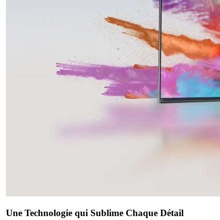
Une Technologie qui Sublime Chaque Détail