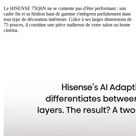
Le HISENSE 75Q6N ne se contente pas d'être performant : son
cadre fin et sa finition haut de gamme s'intègrent parfaitement dans
tout type de décoration intérieure. Grâce à ses larges dimensions de
75 pouces, il constitue une pièce maîtresse de votre salon ou home
cinéma.