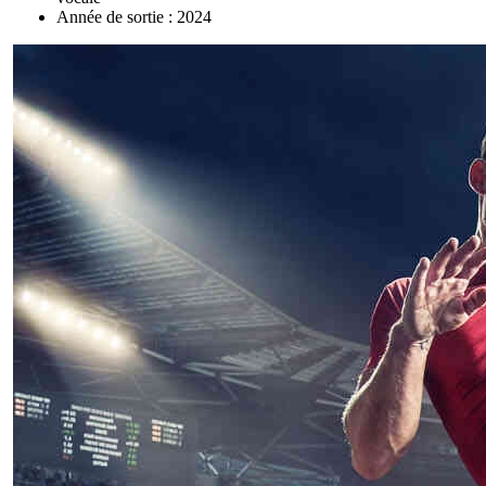
Année de sortie : 2024