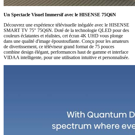
Un Spectacle Visuel Immersif avec le HISENSE 75Q6N
Découvrez une expérience télévisuelle inégalée avec le HISENSE
SMART TV 75" 75Q6N. Doté de la technologie QLED pour des
couleurs éclatantes et réalistes, cet écran 4K UHD vous plonge
dans une qualité d'image époustouflante. Conçu pour les amateurs
de divertissement, ce téléviseur grand format de 75 pouces
combine design élégant, performances haut de gamme et interface
VIDAA intelligente, pour une utilisation intuitive et personnalisée.