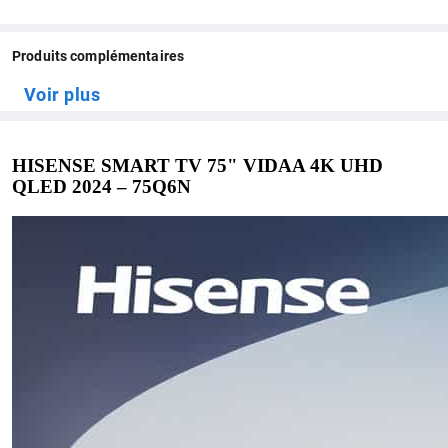
Produits complémentaires
Voir plus
HISENSE SMART TV 75" VIDAA 4K UHD
QLED 2024 – 75Q6N