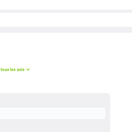
 tous les avis