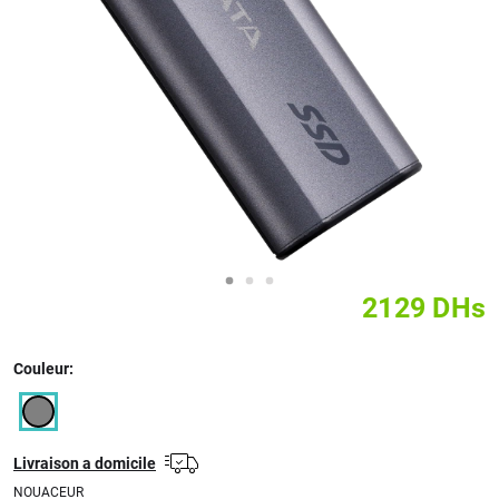
2129
DHs
Couleur:
Livraison a domicile
NOUACEUR