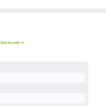
 tous les avis