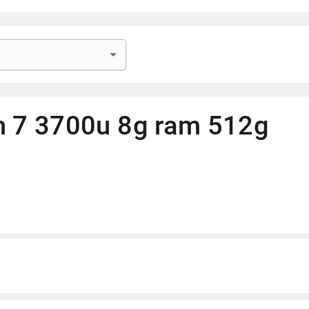
 7 3700u 8g ram 512g