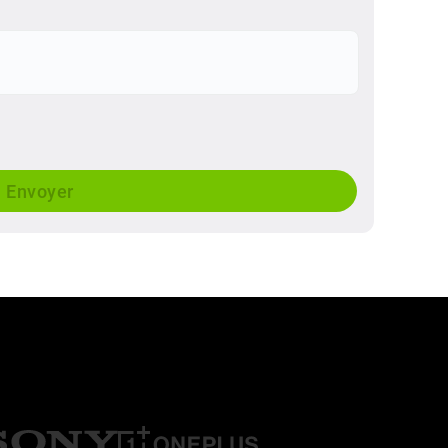
Envoyer