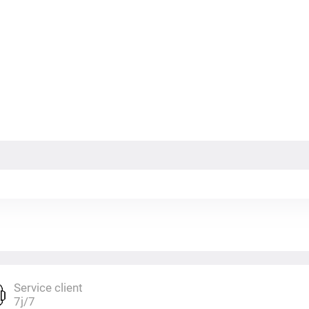
Service client
7j/7