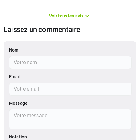
Voir tous les avis
Laissez un commentaire
Nom
Email
Message
Notation