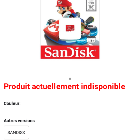
Produit actuellement indisponible
Couleur:
Autres versions
SANDISK